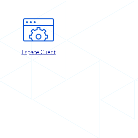
Espace Client