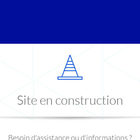
Site en construction
Besoin d'assistance ou d'informations ?