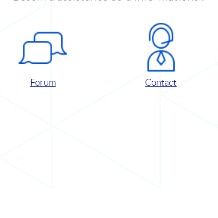
Forum
Contact