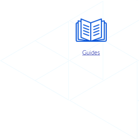
Guides